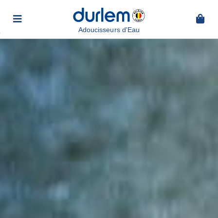
Adoucisseurs d'Eau