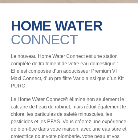
HOME WATER
CONNECT
Le nouveau Home Water Connect est une station
complète de traitement de votre eau domestique :
Elle est composée d’un adoucisseur Premium VI
Maxi Connect, d’un pre filtre Vario ainsi que d’un Kit
PURO.
Le Home Water Connect© élimine non seulement le
calcaire de l’eau du robinet, mais réduit également le
chlore, les particules de saleté minuscules, les
pesticides et les PFAS. Vous créerez une expérience
de bien-être dans votre maison, avec une eau sûre et
protectrice pour votre plomberie, votre peau et vos