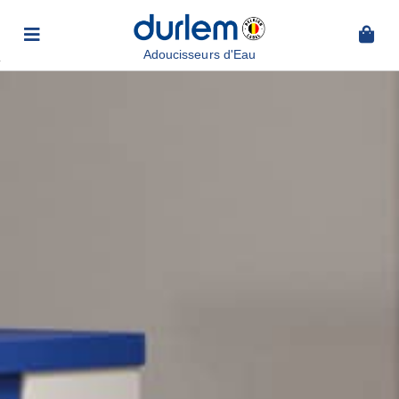
Adoucisseurs d'Eau