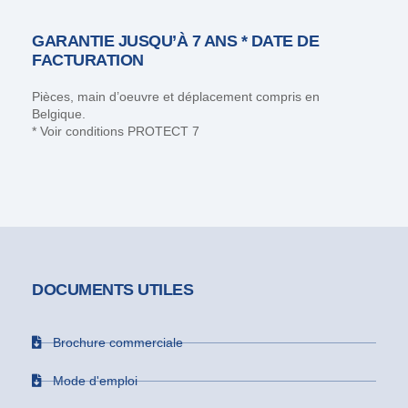
GARANTIE JUSQU’À 7 ANS * DATE DE
FACTURATION
Pièces, main d’oeuvre et déplacement compris en
Belgique.
* Voir conditions PROTECT 7
DOCUMENTS UTILES
Brochure commerciale
Mode d'emploi