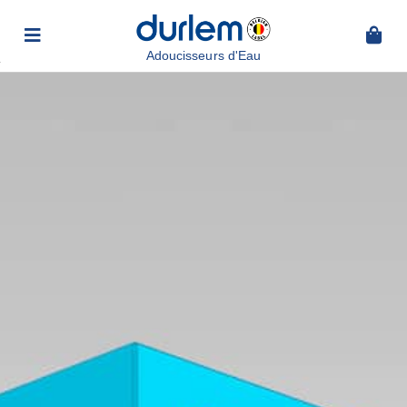
Adoucisseurs d'Eau