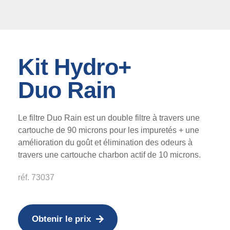
Kit Hydro+
Duo Rain
Le filtre Duo Rain est un double filtre à travers une
cartouche de 90 microns pour les impuretés + une
amélioration du goût et élimination des odeurs à
travers une cartouche charbon actif de 10 microns.
réf. 73037
Obtenir le prix