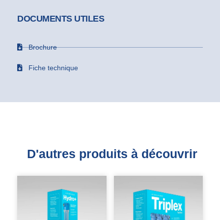
DOCUMENTS UTILES
Brochure
Fiche technique
D'autres produits à découvrir