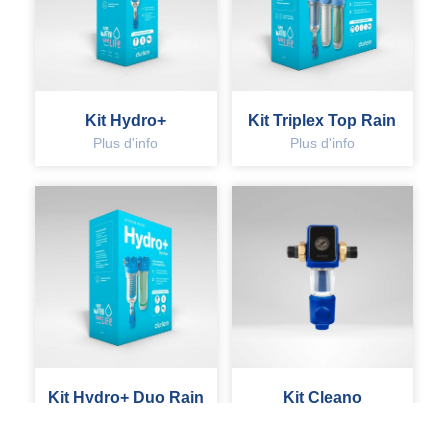
Kit Hydro+
Kit Triplex Top Rain
Plus d'info
Plus d'info
Kit Hydro+ Duo Rain
Kit Cleano
Plus d'info
Plus d'info